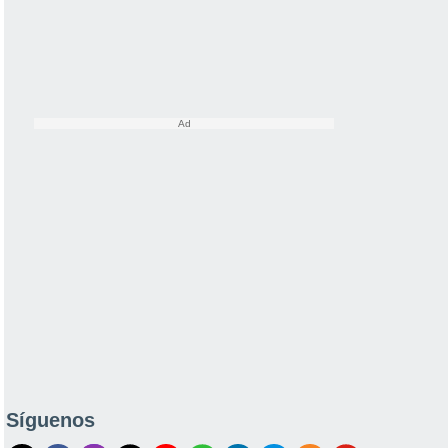
Síguenos