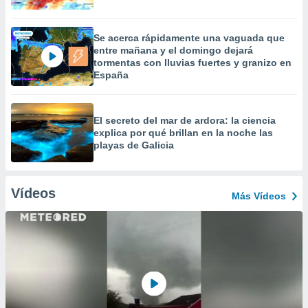
Se acerca rápidamente una vaguada que
entre mañana y el domingo dejará
tormentas con lluvias fuertes y granizo en
España
El secreto del mar de ardora: la ciencia
explica por qué brillan en la noche las
playas de Galicia
Vídeos
Más Vídeos