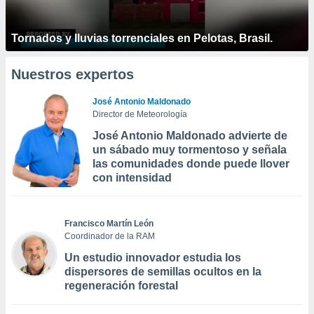
Tornados y lluvias torrenciales en Pelotas, Brasil.
Nuestros expertos
José Antonio Maldonado
Director de Meteorología
José Antonio Maldonado advierte de
un sábado muy tormentoso y señala
las comunidades donde puede llover
con intensidad
Francisco Martín León
Coordinador de la RAM
Un estudio innovador estudia los
dispersores de semillas ocultos en la
regeneración forestal