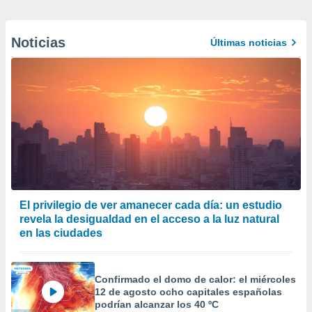
Noticias
Últimas noticias
El privilegio de ver amanecer cada día: un estudio
revela la desigualdad en el acceso a la luz natural
en las ciudades
Confirmado el domo de calor: el miércoles
12 de agosto ocho capitales españolas
podrían alcanzar los 40 ºC