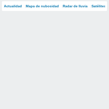
Actualidad
Mapa de nubosidad
Radar de lluvia
Satélites