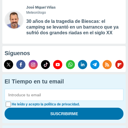
José Miguel Viñas
Meteorólogo
30 años de la tragedia de Biescas: el
camping se levantó en un barranco que ya
sufrió dos grandes riadas en el siglo XX
Síguenos
El Tiempo en tu email
He leído y acepto la política de privacidad.