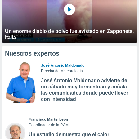
Un enorme diablo de polvo fue avistado en Zapponeta,
Italia
Nuestros expertos
José Antonio Maldonado
Director de Meteorología
José Antonio Maldonado advierte de
un sábado muy tormentoso y señala
las comunidades donde puede llover
con intensidad
Francisco Martín León
Coordinador de la RAM
Un estudio demuestra que el calor