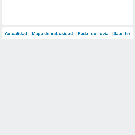
Actualidad
Mapa de nubosidad
Radar de lluvia
Satélites