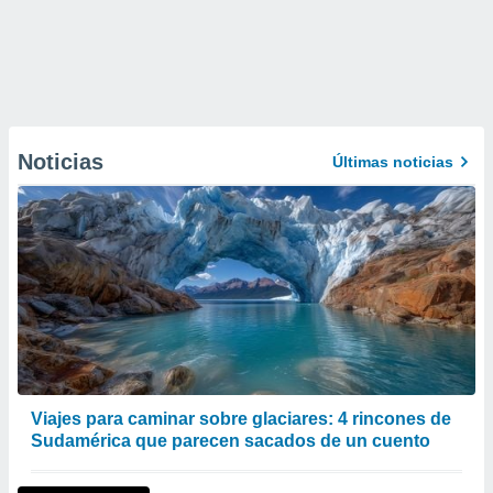
Noticias
Últimas noticias
Viajes para caminar sobre glaciares: 4 rincones de
Sudamérica que parecen sacados de un cuento