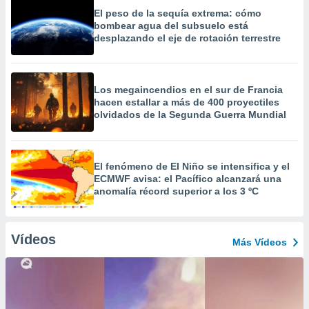
El peso de la sequía extrema: cómo
bombear agua del subsuelo está
desplazando el eje de rotación terrestre
Los megaincendios en el sur de Francia
hacen estallar a más de 400 proyectiles
olvidados de la Segunda Guerra Mundial
El fenómeno de El Niño se intensifica y el
ECMWF avisa: el Pacífico alcanzará una
anomalía récord superior a los 3 ºC
Vídeos
Más Vídeos