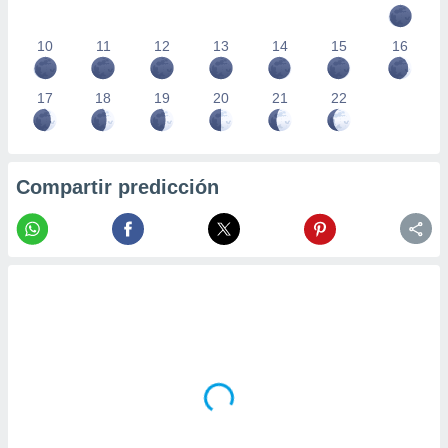
10
11
12
13
14
15
16
17
18
19
20
21
22
Compartir predicción