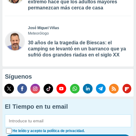
extremo hace que los adultos mayores
permanezcan más cerca de casa
José Miguel Viñas
Meteorólogo
30 años de la tragedia de Biescas: el
camping se levantó en un barranco que ya
sufrió dos grandes riadas en el siglo XX
Síguenos
El Tiempo en tu email
He leído y acepto la política de privacidad.