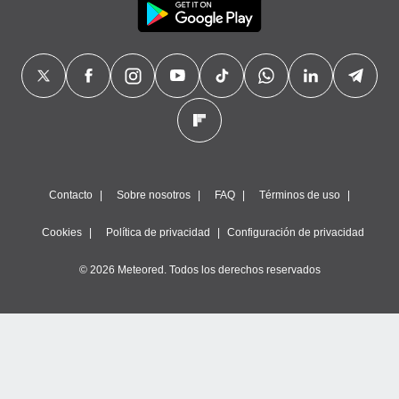
Contacto
Sobre nosotros
FAQ
Términos de uso
Cookies
Política de privacidad
Configuración de privacidad
© 2026 Meteored. Todos los derechos reservados