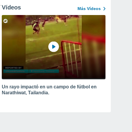
Vídeos
Más Vídeos
Un rayo impactó en un campo de fútbol en
Narathiwat, Tailandia.