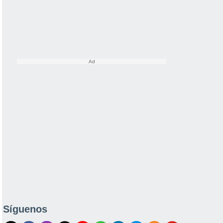
Síguenos