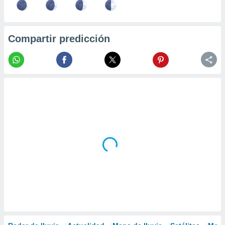
Compartir predicción