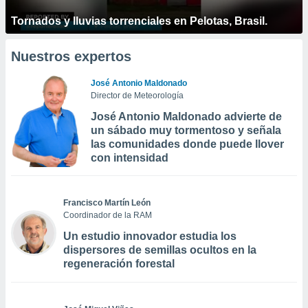
Tornados y lluvias torrenciales en Pelotas, Brasil.
Nuestros expertos
José Antonio Maldonado
Director de Meteorología
José Antonio Maldonado advierte de
un sábado muy tormentoso y señala
las comunidades donde puede llover
con intensidad
Francisco Martín León
Coordinador de la RAM
Un estudio innovador estudia los
dispersores de semillas ocultos en la
regeneración forestal