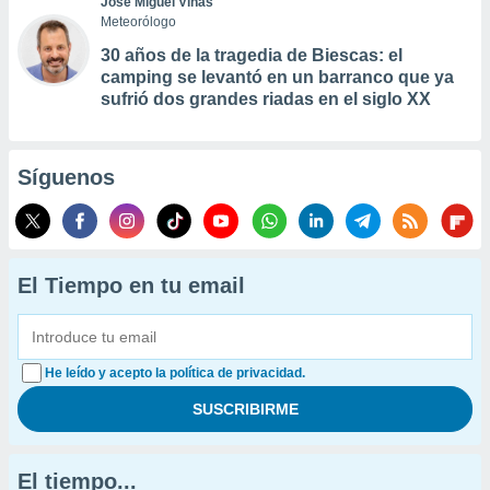
José Miguel Viñas
Meteorólogo
30 años de la tragedia de Biescas: el
camping se levantó en un barranco que ya
sufrió dos grandes riadas en el siglo XX
Síguenos
El Tiempo en tu email
He leído y acepto la política de privacidad.
El tiempo...