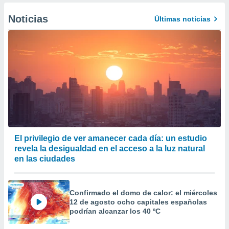
Noticias
Últimas noticias
El privilegio de ver amanecer cada día: un estudio
revela la desigualdad en el acceso a la luz natural
en las ciudades
Confirmado el domo de calor: el miércoles
12 de agosto ocho capitales españolas
podrían alcanzar los 40 ºC