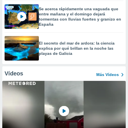
Se acerca rápidamente una vaguada que
entre mañana y el domingo dejará
tormentas con lluvias fuertes y granizo en
España
El secreto del mar de ardora: la ciencia
explica por qué brillan en la noche las
playas de Galicia
Vídeos
Más Vídeos