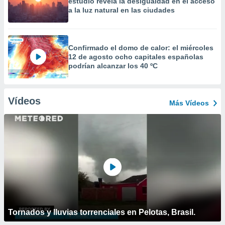
estudio revela la desigualdad en el acceso
a la luz natural en las ciudades
Confirmado el domo de calor: el miércoles
12 de agosto ocho capitales españolas
podrían alcanzar los 40 ºC
Vídeos
Más Vídeos
Tornados y lluvias torrenciales en Pelotas, Brasil.