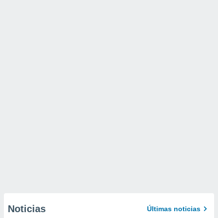
Noticias
Últimas noticias