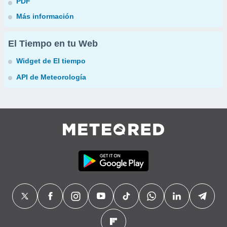
PDF
Más información
El Tiempo en tu Web
Widget de El tiempo
API de Meteorología