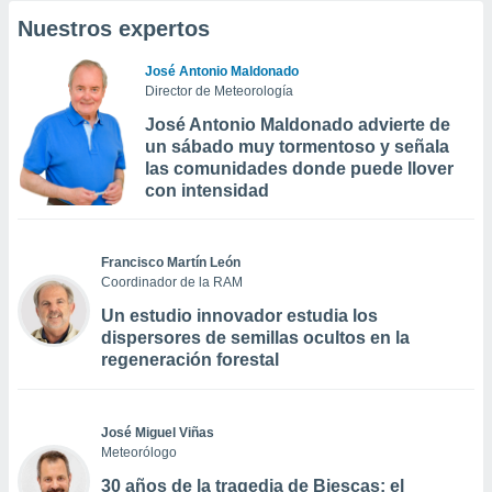
Nuestros expertos
José Antonio Maldonado
Director de Meteorología
José Antonio Maldonado advierte de
un sábado muy tormentoso y señala
las comunidades donde puede llover
con intensidad
Francisco Martín León
Coordinador de la RAM
Un estudio innovador estudia los
dispersores de semillas ocultos en la
regeneración forestal
José Miguel Viñas
Meteorólogo
30 años de la tragedia de Biescas: el