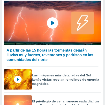
A partir de las 15 horas las tormentas dejarán
lluvias muy fuertes, reventones y pedrisco en las
comunidades del norte
Las imágenes más detalladas del Sol
jamás vistas revelan remolinos de energía
magnética
El privilegio de ver amanecer cada día: un