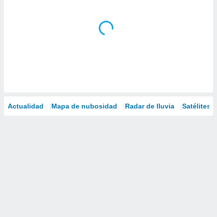
Actualidad
Mapa de nubosidad
Radar de lluvia
Satélites