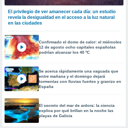
El privilegio de ver amanecer cada día: un estudio
revela la desigualdad en el acceso a la luz natural
en las ciudades
Confirmado el domo de calor: el miércoles
12 de agosto ocho capitales españolas
podrían alcanzar los 40 ºC
Se acerca rápidamente una vaguada que
entre mañana y el domingo dejará
tormentas con lluvias fuertes y granizo en
España
El secreto del mar de ardora: la ciencia
explica por qué brillan en la noche las
playas de Galicia