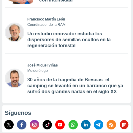
Francisco Martín León
Coordinador de la RAM
Un estudio innovador estudia los
dispersores de semillas ocultos en la
regeneración forestal
José Miguel Viñas
Meteorólogo
30 años de la tragedia de Biescas: el
camping se levantó en un barranco que ya
sufrió dos grandes riadas en el siglo XX
Síguenos