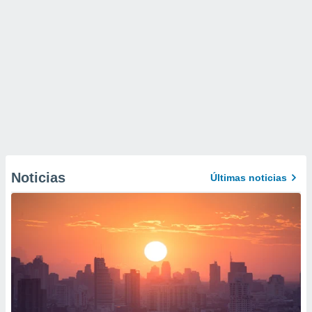
Noticias
Últimas noticias