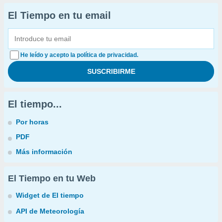
El Tiempo en tu email
He leído y acepto la política de privacidad.
El tiempo...
Por horas
PDF
Más información
El Tiempo en tu Web
Widget de El tiempo
API de Meteorología