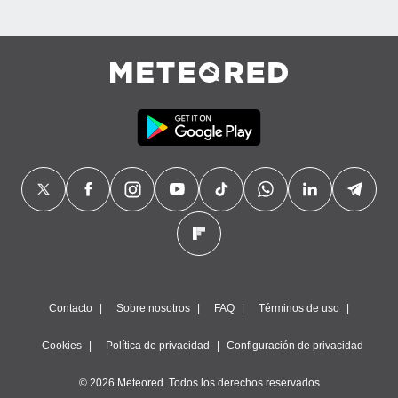
Contacto
Sobre nosotros
FAQ
Términos de uso
Cookies
Política de privacidad
Configuración de privacidad
© 2026 Meteored. Todos los derechos reservados