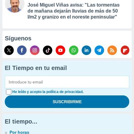
José Miguel Viñas avisa: "Las tormentas
de mañana dejarán lluvias de más de 50
l/m2 y granizo en el noreste peninsular"
Síguenos
El Tiempo en tu email
He leído y acepto la política de privacidad.
El tiempo...
Por horas