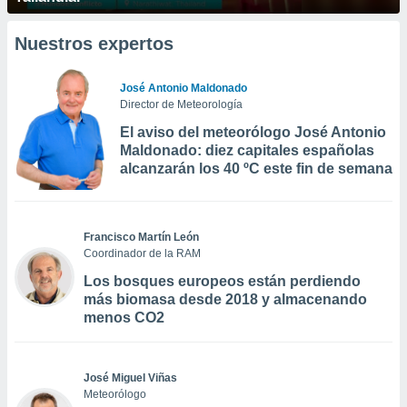
Nuestros expertos
José Antonio Maldonado
Director de Meteorología
El aviso del meteorólogo José Antonio
Maldonado: diez capitales españolas
alcanzarán los 40 ºC este fin de semana
Francisco Martín León
Coordinador de la RAM
Los bosques europeos están perdiendo
más biomasa desde 2018 y almacenando
menos CO2
José Miguel Viñas
Meteorólogo