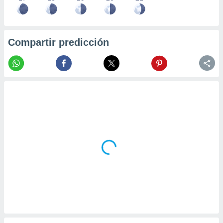
Compartir predicción