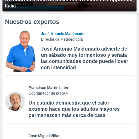
Italia
Nuestros expertos
José Antonio Maldonado
Director de Meteorología
José Antonio Maldonado advierte de
un sábado muy tormentoso y señala
las comunidades donde puede llover
con intensidad
Francisco Martín León
Coordinador de la RAM
Un estudio demuestra que el calor
extremo hace que los adultos mayores
permanezcan más cerca de casa
José Miguel Viñas