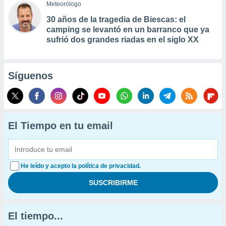
Meteorólogo
30 años de la tragedia de Biescas: el
camping se levantó en un barranco que ya
sufrió dos grandes riadas en el siglo XX
Síguenos
El Tiempo en tu email
He leído y acepto la política de privacidad.
El tiempo...