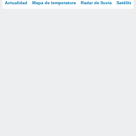
Actualidad
Mapa de temperatura
Radar de lluvia
Satélites