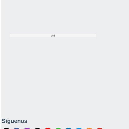
Síguenos