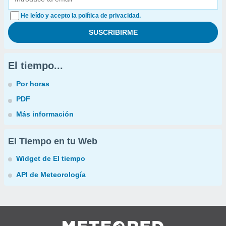
He leído y acepto la política de privacidad.
El tiempo...
Por horas
PDF
Más información
El Tiempo en tu Web
Widget de El tiempo
API de Meteorología