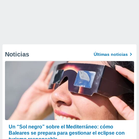
Noticias
Últimas noticias
Un “Sol negro” sobre el Mediterráneo: cómo
Baleares se prepara para gestionar el eclipse con