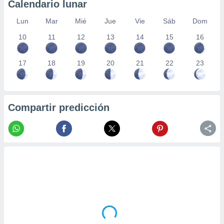
Calendario lunar
Lun
Mar
Mié
Jue
Vie
Sáb
Dom
10
11
12
13
14
15
16
17
18
19
20
21
22
23
Compartir predicción