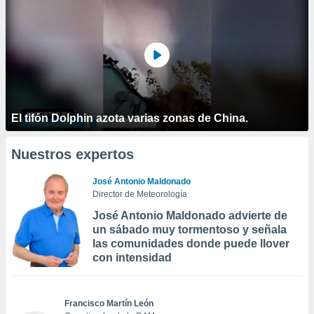
El tifón Dolphin azota varias zonas de China.
Nuestros expertos
José Antonio Maldonado
Director de Meteorología
José Antonio Maldonado advierte de
un sábado muy tormentoso y señala
las comunidades donde puede llover
con intensidad
Francisco Martín León