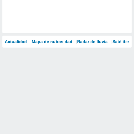
Actualidad
Mapa de nubosidad
Radar de lluvia
Satélites