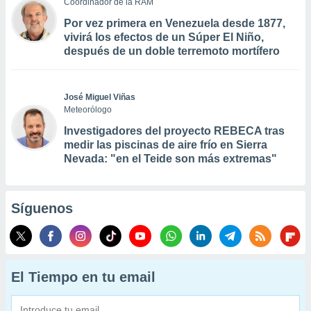
Coordinador de la RAM
Por vez primera en Venezuela desde 1877,
vivirá los efectos de un Súper El Niño,
después de un doble terremoto mortífero
José Miguel Viñas
Meteorólogo
Investigadores del proyecto REBECA tras
medir las piscinas de aire frío en Sierra
Nevada: "en el Teide son más extremas"
Síguenos
El Tiempo en tu email