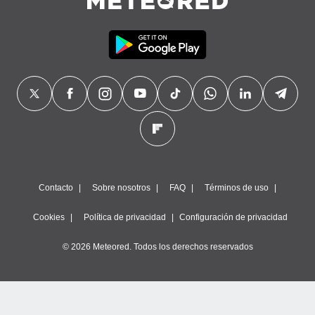
Contacto
Sobre nosotros
FAQ
Términos de uso
Cookies
Política de privacidad
Configuración de privacidad
© 2026 Meteored. Todos los derechos reservados