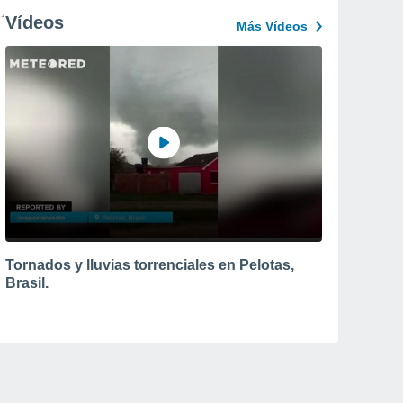
Vídeos
Más Vídeos
Tornados y lluvias torrenciales en Pelotas,
Brasil.