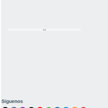
Síguenos