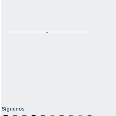
Síguenos