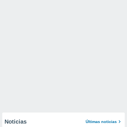
Noticias
Últimas noticias