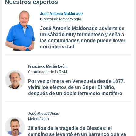
Nuestros expertos
José Antonio Maldonado
Director de Meteorología
José Antonio Maldonado advierte de
un sábado muy tormentoso y señala
las comunidades donde puede llover
con intensidad
Francisco Martín León
Coordinador de la RAM
Por vez primera en Venezuela desde 1877,
vivirá los efectos de un Súper El Niño,
después de un doble terremoto mortífero
José Miguel Viñas
Meteorólogo
30 años de la tragedia de Biescas: el
camping se levantó en un barranco que ya