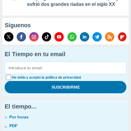
sufrió dos grandes riadas en el siglo XX
Síguenos
El Tiempo en tu email
He leído y acepto la política de privacidad.
El tiempo...
Por horas
PDF