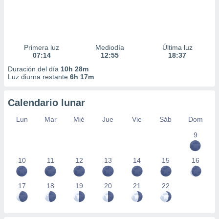
Primera luz
Mediodía
Última luz
07:14
12:55
18:37
Duración del día
10h 28m
Luz diurna restante
6h 17m
Calendario lunar
Lun
Mar
Mié
Jue
Vie
Sáb
Dom
9
10
11
12
13
14
15
16
17
18
19
20
21
22