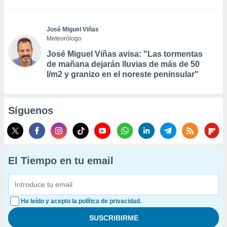
José Miguel Viñas
Meteorólogo
José Miguel Viñas avisa: "Las tormentas
de mañana dejarán lluvias de más de 50
l/m2 y granizo en el noreste peninsular"
Síguenos
El Tiempo en tu email
He leído y acepto la política de privacidad.