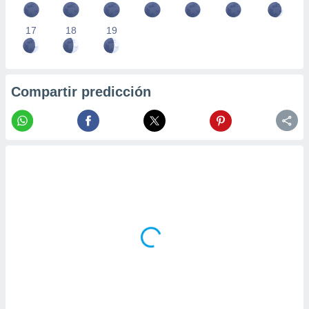
17
18
19
Compartir predicción