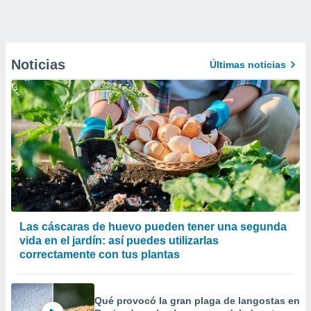
Noticias
Últimas noticias
Las cáscaras de huevo pueden tener una segunda
vida en el jardín: así puedes utilizarlas
correctamente con tus plantas
Qué provocó la gran plaga de langostas en