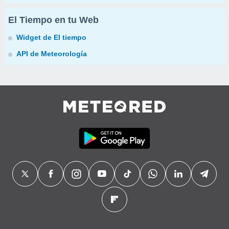
El Tiempo en tu Web
Widget de El tiempo
API de Meteorología