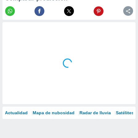
Actualidad
Mapa de nubosidad
Radar de lluvia
Satélites