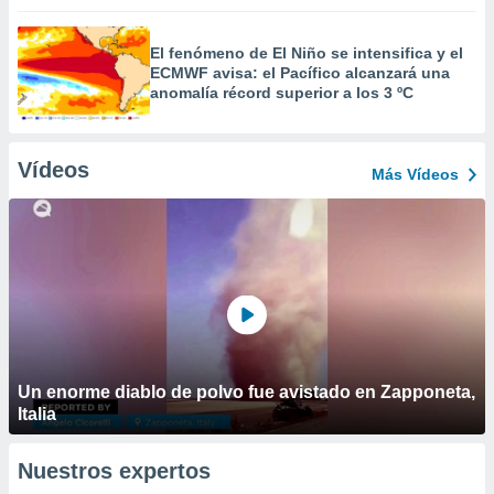
El fenómeno de El Niño se intensifica y el
ECMWF avisa: el Pacífico alcanzará una
anomalía récord superior a los 3 ºC
Vídeos
Más Vídeos
Un enorme diablo de polvo fue avistado en Zapponeta,
Italia
Nuestros expertos