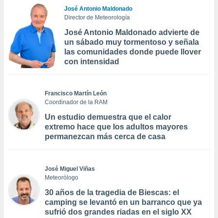
José Antonio Maldonado
Director de Meteorología
José Antonio Maldonado advierte de
un sábado muy tormentoso y señala
las comunidades donde puede llover
con intensidad
Francisco Martín León
Coordinador de la RAM
Un estudio demuestra que el calor
extremo hace que los adultos mayores
permanezcan más cerca de casa
José Miguel Viñas
Meteorólogo
30 años de la tragedia de Biescas: el
camping se levantó en un barranco que ya
sufrió dos grandes riadas en el siglo XX