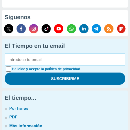
Síguenos
El Tiempo en tu email
He leído y acepto la política de privacidad.
El tiempo...
Por horas
PDF
Más información