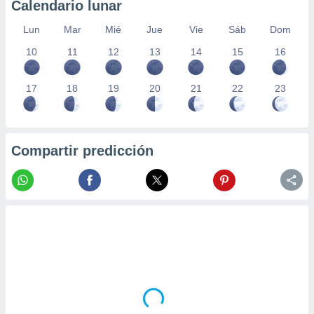
Calendario lunar
Lun
Mar
Mié
Jue
Vie
Sáb
Dom
10
11
12
13
14
15
16
17
18
19
20
21
22
23
Compartir predicción