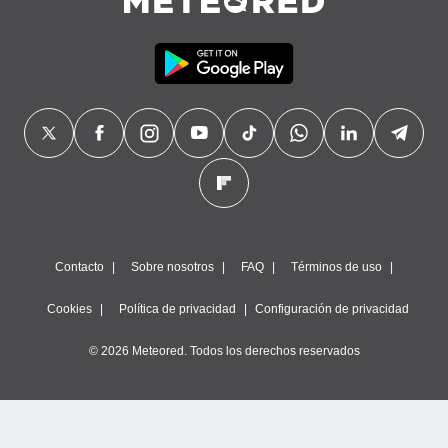
Contacto
Sobre nosotros
FAQ
Términos de uso
Cookies
Política de privacidad
Configuración de privacidad
© 2026 Meteored. Todos los derechos reservados