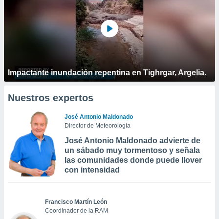
Impactante inundación repentina en Tighrgar, Argelia.
Nuestros expertos
José Antonio Maldonado
Director de Meteorología
José Antonio Maldonado advierte de
un sábado muy tormentoso y señala
las comunidades donde puede llover
con intensidad
Francisco Martín León
Coordinador de la RAM