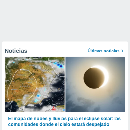
Noticias
Últimas noticias
​El mapa de nubes y lluvias para el eclipse solar: las
comunidades donde el cielo estará despejado