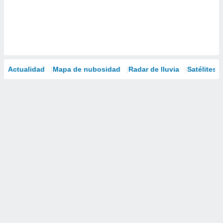
Actualidad
Mapa de nubosidad
Radar de lluvia
Satélites