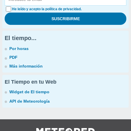
He leído y acepto la política de privacidad.
El tiempo...
Por horas
PDF
Más información
El Tiempo en tu Web
Widget de El tiempo
API de Meteorología