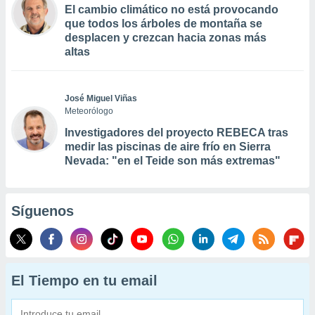
El cambio climático no está provocando
que todos los árboles de montaña se
desplacen y crezcan hacia zonas más
altas
José Miguel Viñas
Meteorólogo
Investigadores del proyecto REBECA tras
medir las piscinas de aire frío en Sierra
Nevada: "en el Teide son más extremas"
Síguenos
El Tiempo en tu email