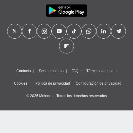
Contacto
Sobre nosotros
FAQ
Términos de uso
Cookies
Política de privacidad
Configuración de privacidad
© 2026 Meteored. Todos los derechos reservados