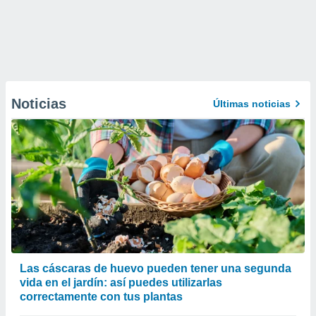
Noticias
Últimas noticias
Las cáscaras de huevo pueden tener una segunda
vida en el jardín: así puedes utilizarlas
correctamente con tus plantas