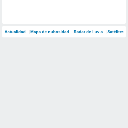
Actualidad
Mapa de nubosidad
Radar de lluvia
Satélites