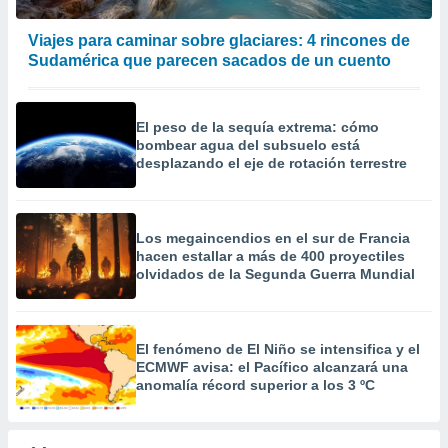
Viajes para caminar sobre glaciares: 4 rincones de
Sudamérica que parecen sacados de un cuento
El peso de la sequía extrema: cómo
bombear agua del subsuelo está
desplazando el eje de rotación terrestre
Los megaincendios en el sur de Francia
hacen estallar a más de 400 proyectiles
olvidados de la Segunda Guerra Mundial
El fenómeno de El Niño se intensifica y el
ECMWF avisa: el Pacífico alcanzará una
anomalía récord superior a los 3 ºC