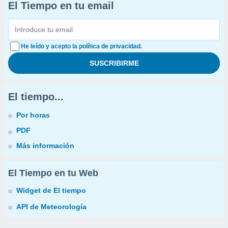
El Tiempo en tu email
He leído y acepto la política de privacidad.
El tiempo...
Por horas
PDF
Más información
El Tiempo en tu Web
Widget de El tiempo
API de Meteorología