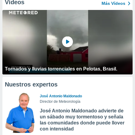
Vídeos
Más Vídeos
Tornados y lluvias torrenciales en Pelotas, Brasil.
Nuestros expertos
José Antonio Maldonado
Director de Meteorología
José Antonio Maldonado advierte de
un sábado muy tormentoso y señala
las comunidades donde puede llover
con intensidad