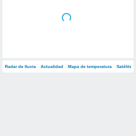
Radar de lluvia
Actualidad
Mapa de temperatura
Satélites