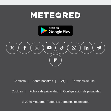
Contacto
Sobre nosotros
FAQ
Términos de uso
Cookies
Política de privacidad
Configuración de privacidad
© 2026 Meteored. Todos los derechos reservados