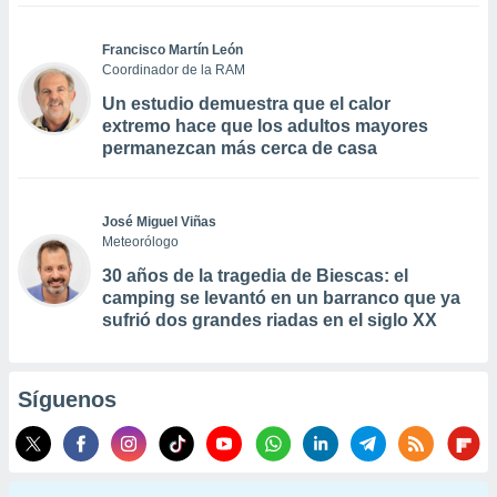
Francisco Martín León
Coordinador de la RAM
Un estudio demuestra que el calor
extremo hace que los adultos mayores
permanezcan más cerca de casa
José Miguel Viñas
Meteorólogo
30 años de la tragedia de Biescas: el
camping se levantó en un barranco que ya
sufrió dos grandes riadas en el siglo XX
Síguenos