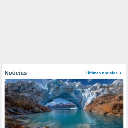
Noticias
Últimas noticias