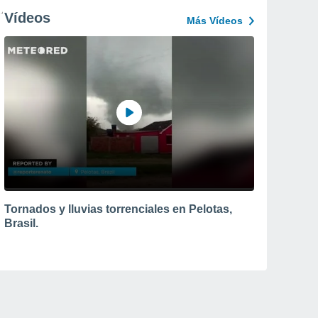
Vídeos
Más Vídeos
Tornados y lluvias torrenciales en Pelotas,
Brasil.