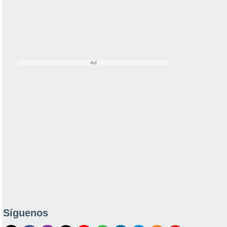
Síguenos