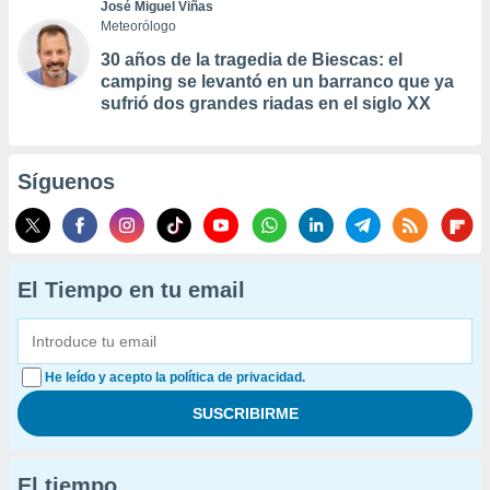
José Miguel Viñas
Meteorólogo
30 años de la tragedia de Biescas: el
camping se levantó en un barranco que ya
sufrió dos grandes riadas en el siglo XX
Síguenos
El Tiempo en tu email
He leído y acepto la política de privacidad.
El tiempo...