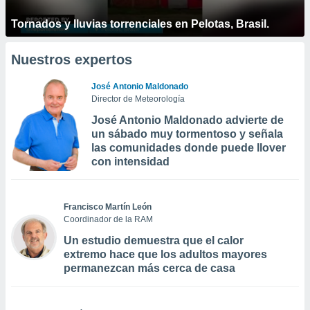
Tornados y lluvias torrenciales en Pelotas, Brasil.
Nuestros expertos
José Antonio Maldonado
Director de Meteorología
José Antonio Maldonado advierte de
un sábado muy tormentoso y señala
las comunidades donde puede llover
con intensidad
Francisco Martín León
Coordinador de la RAM
Un estudio demuestra que el calor
extremo hace que los adultos mayores
permanezcan más cerca de casa