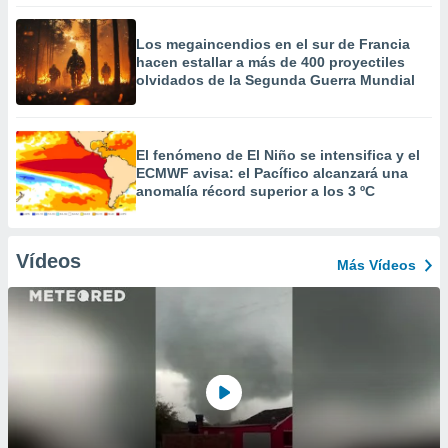
Los megaincendios en el sur de Francia
hacen estallar a más de 400 proyectiles
olvidados de la Segunda Guerra Mundial
El fenómeno de El Niño se intensifica y el
ECMWF avisa: el Pacífico alcanzará una
anomalía récord superior a los 3 ºC
Vídeos
Más Vídeos