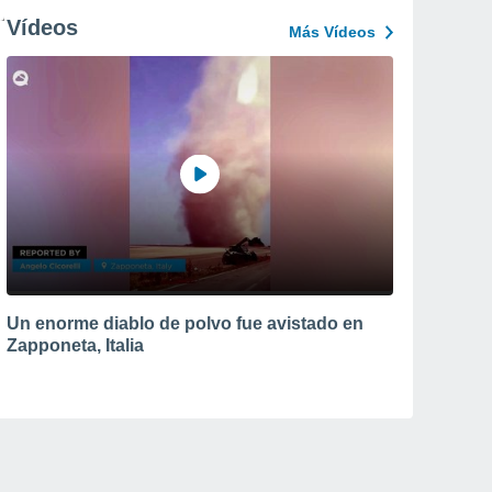
Vídeos
Más Vídeos
Un enorme diablo de polvo fue avistado en
Zapponeta, Italia