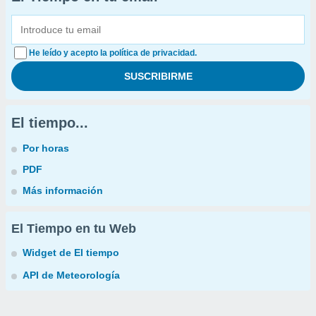
He leído y acepto la política de privacidad.
El tiempo...
Por horas
PDF
Más información
El Tiempo en tu Web
Widget de El tiempo
API de Meteorología