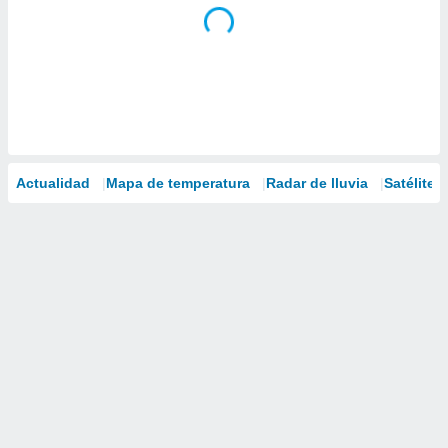
Actualidad
Mapa de temperatura
Radar de lluvia
Satélites