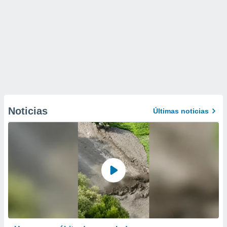
Noticias
Últimas noticias