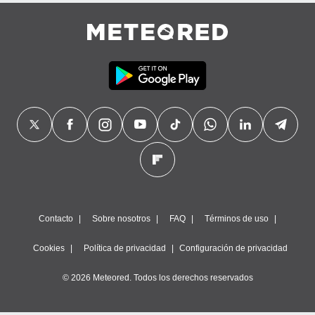
Contacto
Sobre nosotros
FAQ
Términos de uso
Cookies
Política de privacidad
Configuración de privacidad
© 2026 Meteored. Todos los derechos reservados