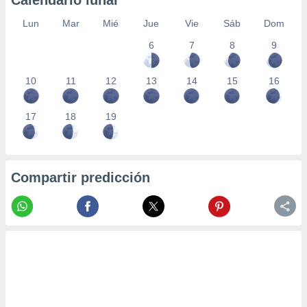
Calendario lunar
Lun
Mar
Mié
Jue
Vie
Sáb
Dom
6
7
8
9
10
11
12
13
14
15
16
17
18
19
Compartir predicción