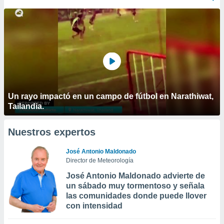
Un rayo impactó en un campo de fútbol en Narathiwat,
Tailandia.
Nuestros expertos
José Antonio Maldonado
Director de Meteorología
José Antonio Maldonado advierte de
un sábado muy tormentoso y señala
las comunidades donde puede llover
con intensidad