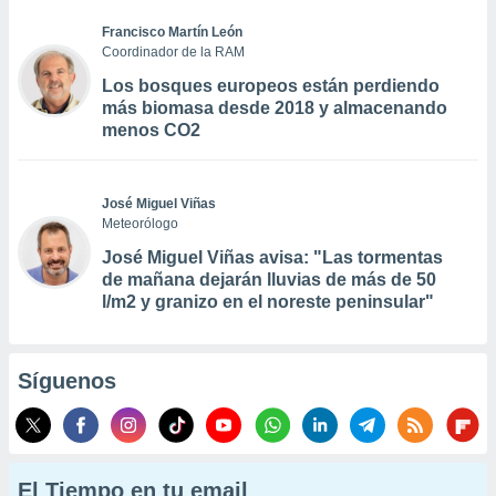
Francisco Martín León
Coordinador de la RAM
Los bosques europeos están perdiendo
más biomasa desde 2018 y almacenando
menos CO2
José Miguel Viñas
Meteorólogo
José Miguel Viñas avisa: "Las tormentas
de mañana dejarán lluvias de más de 50
l/m2 y granizo en el noreste peninsular"
Síguenos
El Tiempo en tu email