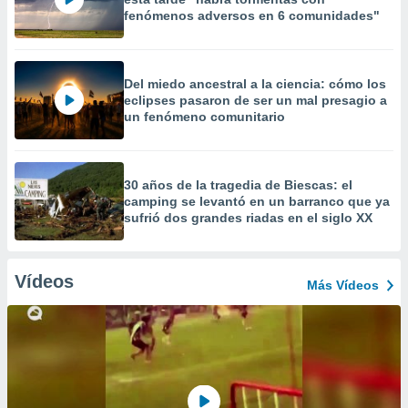
fenómenos adversos en 6 comunidades"
Del miedo ancestral a la ciencia: cómo los
eclipses pasaron de ser un mal presagio a
un fenómeno comunitario
30 años de la tragedia de Biescas: el
camping se levantó en un barranco que ya
sufrió dos grandes riadas en el siglo XX
Vídeos
Más Vídeos