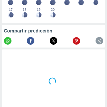
17
18
19
20
Compartir predicción