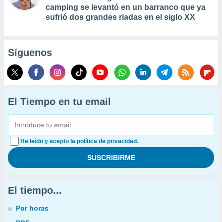
camping se levantó en un barranco que ya
sufrió dos grandes riadas en el siglo XX
Síguenos
El Tiempo en tu email
He leído y acepto la política de privacidad.
El tiempo...
Por horas