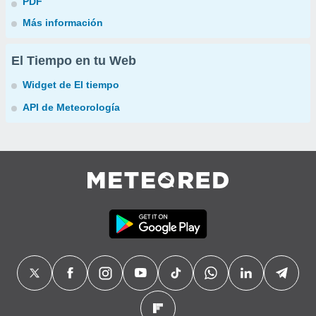
PDF
Más información
El Tiempo en tu Web
Widget de El tiempo
API de Meteorología