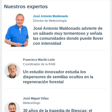
Nuestros expertos
José Antonio Maldonado
Director de Meteorología
José Antonio Maldonado advierte de
un sábado muy tormentoso y señala
las comunidades donde puede llover
con intensidad
Francisco Martín León
Coordinador de la RAM
Un estudio innovador estudia los
dispersores de semillas ocultos en la
regeneración forestal
José Miguel Viñas
Meteorólogo
30 años de la tragedia de Biescas: el