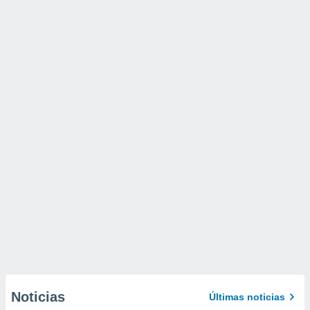
Noticias
Últimas noticias