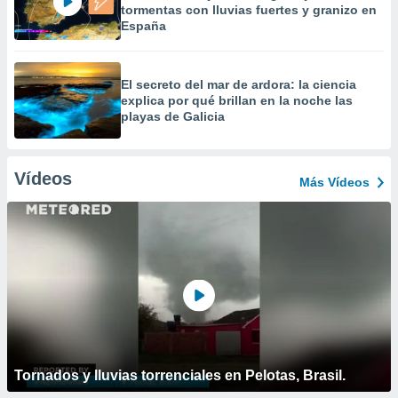
tormentas con lluvias fuertes y granizo en
España
El secreto del mar de ardora: la ciencia
explica por qué brillan en la noche las
playas de Galicia
Vídeos
Más Vídeos
Tornados y lluvias torrenciales en Pelotas, Brasil.