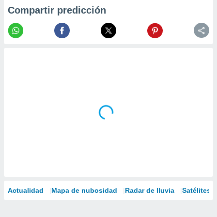
Compartir predicción
Actualidad
Mapa de nubosidad
Radar de lluvia
Satélites