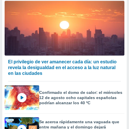
El privilegio de ver amanecer cada día: un estudio
revela la desigualdad en el acceso a la luz natural
en las ciudades
Confirmado el domo de calor: el miércoles
12 de agosto ocho capitales españolas
podrían alcanzar los 40 ºC
Se acerca rápidamente una vaguada que
entre mañana y el domingo dejará