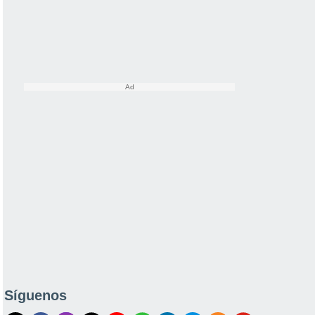
Síguenos