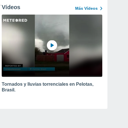
Vídeos
Más Vídeos
Tornados y lluvias torrenciales en Pelotas,
Brasil.