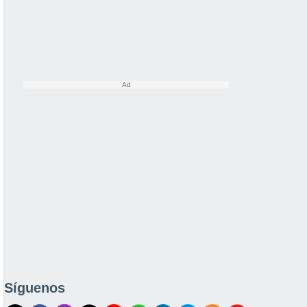
Síguenos