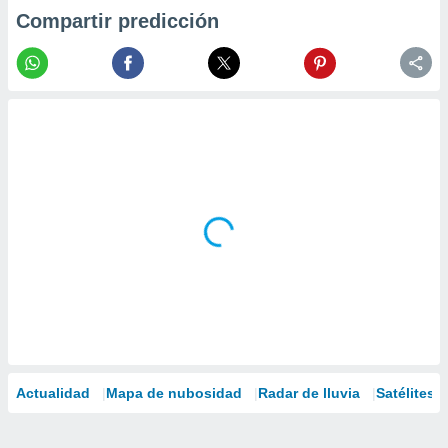
Compartir predicción
Actualidad
Mapa de nubosidad
Radar de lluvia
Satélites