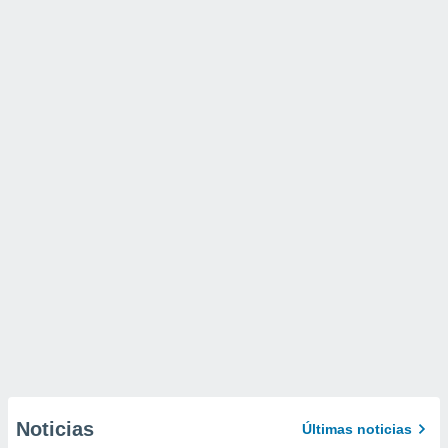
Noticias
Últimas noticias