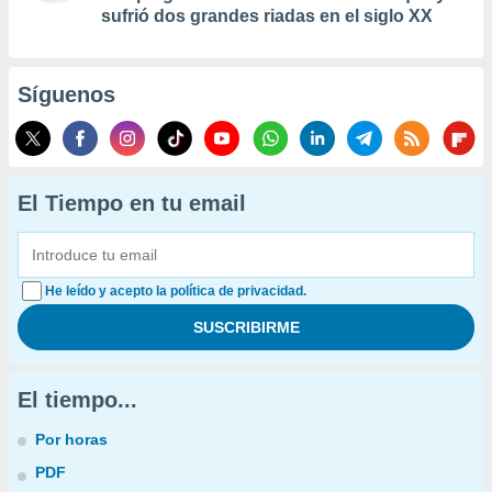
sufrió dos grandes riadas en el siglo XX
Síguenos
El Tiempo en tu email
He leído y acepto la política de privacidad.
El tiempo...
Por horas
PDF