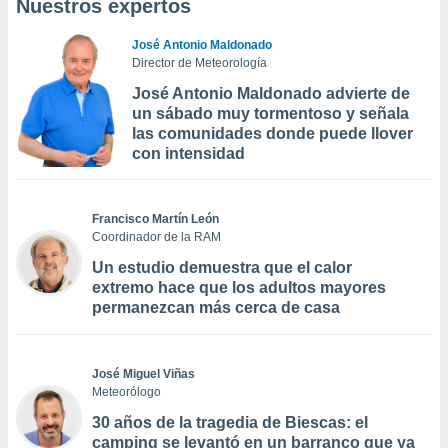
Nuestros expertos
José Antonio Maldonado
Director de Meteorología
José Antonio Maldonado advierte de
un sábado muy tormentoso y señala
las comunidades donde puede llover
con intensidad
Francisco Martín León
Coordinador de la RAM
Un estudio demuestra que el calor
extremo hace que los adultos mayores
permanezcan más cerca de casa
José Miguel Viñas
Meteorólogo
30 años de la tragedia de Biescas: el
camping se levantó en un barranco que ya