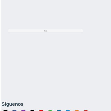
Síguenos