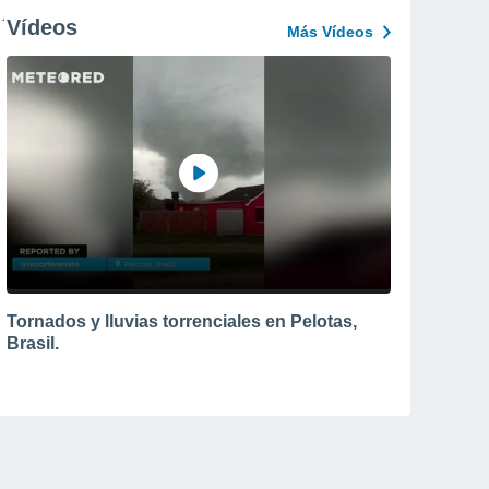
Vídeos
Más Vídeos
Tornados y lluvias torrenciales en Pelotas,
Brasil.