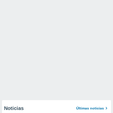
Noticias
Últimas noticias