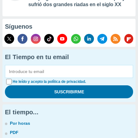
sufrió dos grandes riadas en el siglo XX
Síguenos
El Tiempo en tu email
He leído y acepto la política de privacidad.
El tiempo...
Por horas
PDF