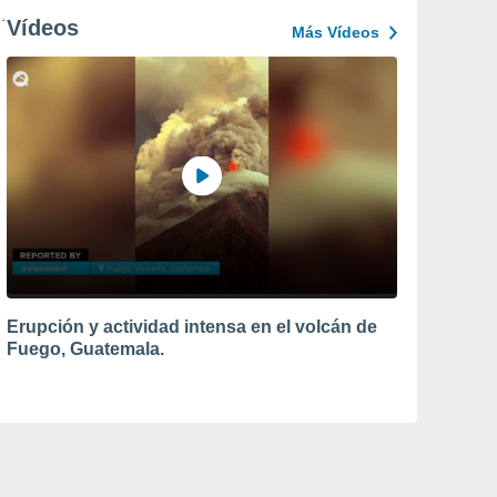
Vídeos
Más Vídeos
Erupción y actividad intensa en el volcán de
Fuego, Guatemala.