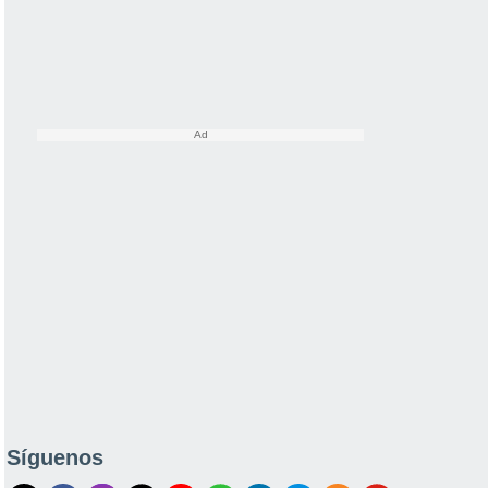
Síguenos