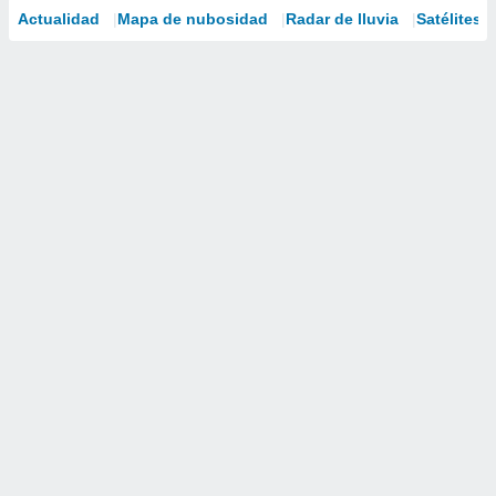
Actualidad
Mapa de nubosidad
Radar de lluvia
Satélites