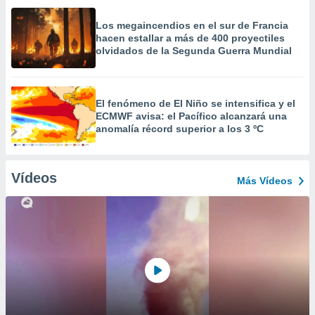
Los megaincendios en el sur de Francia
hacen estallar a más de 400 proyectiles
olvidados de la Segunda Guerra Mundial
El fenómeno de El Niño se intensifica y el
ECMWF avisa: el Pacífico alcanzará una
anomalía récord superior a los 3 ºC
Vídeos
Más Vídeos