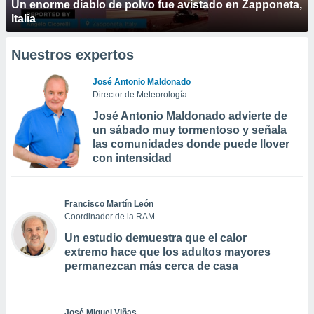
Un enorme diablo de polvo fue avistado en Zapponeta,
Italia
Nuestros expertos
José Antonio Maldonado
Director de Meteorología
José Antonio Maldonado advierte de
un sábado muy tormentoso y señala
las comunidades donde puede llover
con intensidad
Francisco Martín León
Coordinador de la RAM
Un estudio demuestra que el calor
extremo hace que los adultos mayores
permanezcan más cerca de casa
José Miguel Viñas