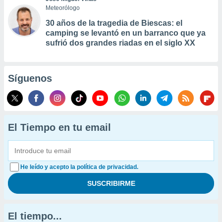
Meteorólogo
30 años de la tragedia de Biescas: el
camping se levantó en un barranco que ya
sufrió dos grandes riadas en el siglo XX
Síguenos
El Tiempo en tu email
He leído y acepto la política de privacidad.
El tiempo...