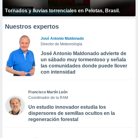
Tornados y lluvias torrenciales en Pelotas, Brasil.
Nuestros expertos
José Antonio Maldonado
Director de Meteorología
José Antonio Maldonado advierte de
un sábado muy tormentoso y señala
las comunidades donde puede llover
con intensidad
Francisco Martín León
Coordinador de la RAM
Un estudio innovador estudia los
dispersores de semillas ocultos en la
regeneración forestal