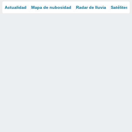
Actualidad
Mapa de nubosidad
Radar de lluvia
Satélites