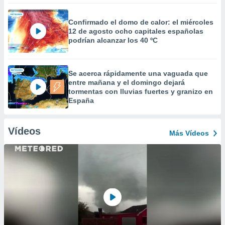
Confirmado el domo de calor: el miércoles
12 de agosto ocho capitales españolas
podrían alcanzar los 40 ºC
Se acerca rápidamente una vaguada que
entre mañana y el domingo dejará
tormentas con lluvias fuertes y granizo en
España
Vídeos
Más Vídeos