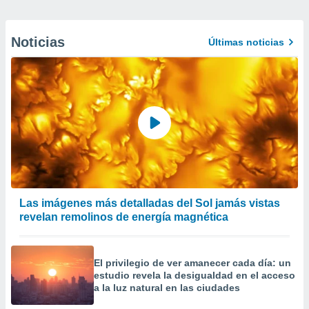
Noticias
Últimas noticias
Las imágenes más detalladas del Sol jamás vistas
revelan remolinos de energía magnética
El privilegio de ver amanecer cada día: un
estudio revela la desigualdad en el acceso
a la luz natural en las ciudades