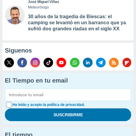
José Miguel Viñas
Meteorólogo
30 años de la tragedia de Biescas: el
camping se levantó en un barranco que ya
sufrió dos grandes riadas en el siglo XX
Síguenos
El Tiempo en tu email
He leído y acepto la política de privacidad.
El tiempo...