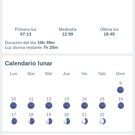
Primera luz
Mediodía
Última luz
07:13
12:59
18:45
Duración del día
10h 39m
Luz diurna restante
7h 20m
Calendario lunar
Lun
Mar
Mié
Jue
Vie
Sáb
Dom
9
10
11
12
13
14
15
16
17
18
19
20
21
22