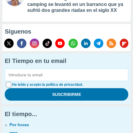
camping se levantó en un barranco que ya
sufrió dos grandes riadas en el siglo XX
Síguenos
El Tiempo en tu email
He leído y acepto la política de privacidad.
El tiempo...
Por horas