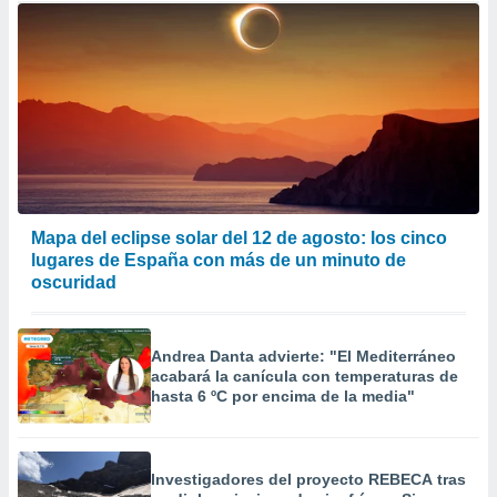
Mapa del eclipse solar del 12 de agosto: los cinco
lugares de España con más de un minuto de
oscuridad
Andrea Danta advierte: "El Mediterráneo
acabará la canícula con temperaturas de
hasta 6 ºC por encima de la media"
Investigadores del proyecto REBECA tras