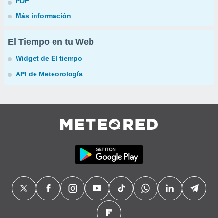
PDF
Más información
El Tiempo en tu Web
Widget de El tiempo
API de Meteorología