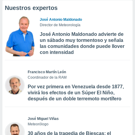
Nuestros expertos
José Antonio Maldonado
Director de Meteorología
José Antonio Maldonado advierte de
un sábado muy tormentoso y señala
las comunidades donde puede llover
con intensidad
Francisco Martín León
Coordinador de la RAM
Por vez primera en Venezuela desde 1877,
vivirá los efectos de un Súper El Niño,
después de un doble terremoto mortífero
José Miguel Viñas
Meteorólogo
30 años de la tragedia de Biescas: el