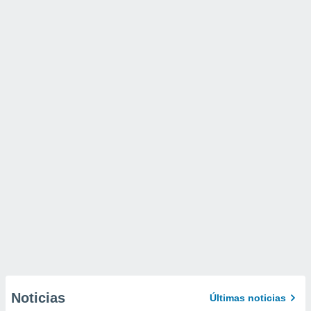
Noticias
Últimas noticias