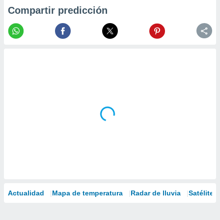
Compartir predicción
Actualidad
Mapa de temperatura
Radar de lluvia
Satélites