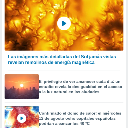
Las imágenes más detalladas del Sol jamás vistas
revelan remolinos de energía magnética
El privilegio de ver amanecer cada día: un
estudio revela la desigualdad en el acceso
a la luz natural en las ciudades
Confirmado el domo de calor: el miércoles
12 de agosto ocho capitales españolas
podrían alcanzar los 40 ºC