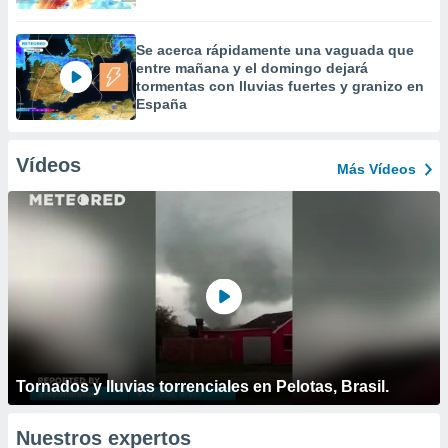
Se acerca rápidamente una vaguada que
entre mañana y el domingo dejará
tormentas con lluvias fuertes y granizo en
España
Vídeos
Más Vídeos
Tornados y lluvias torrenciales en Pelotas, Brasil.
Nuestros expertos