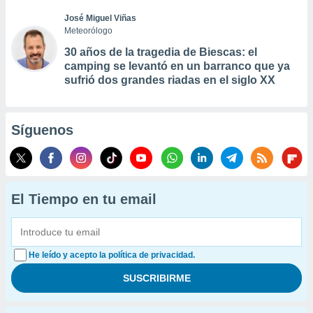
José Miguel Viñas
Meteorólogo
30 años de la tragedia de Biescas: el
camping se levantó en un barranco que ya
sufrió dos grandes riadas en el siglo XX
Síguenos
El Tiempo en tu email
He leído y acepto la política de privacidad.