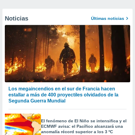
Noticias
Últimas noticias
Los megaincendios en el sur de Francia hacen
estallar a más de 400 proyectiles olvidados de la
Segunda Guerra Mundial
El fenómeno de El Niño se intensifica y el
ECMWF avisa: el Pacífico alcanzará una
anomalía récord superior a los 3 ºC