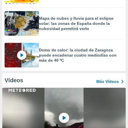
Mapa de nubes y lluvia para el eclipse
solar: las zonas de España donde la
nubosidad permitirá verlo
Domo de calor: la ciudad de Zaragoza
puede encadenar cuatro mediodías con
más de 40 ºC
Vídeos
Más Vídeos