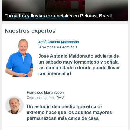
Tornados y lluvias torrenciales en Pelotas, Brasil.
Nuestros expertos
José Antonio Maldonado
Director de Meteorología
José Antonio Maldonado advierte de
un sábado muy tormentoso y señala
las comunidades donde puede llover
con intensidad
Francisco Martín León
Coordinador de la RAM
Un estudio demuestra que el calor
extremo hace que los adultos mayores
permanezcan más cerca de casa