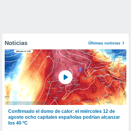
Noticias
Últimas noticias
Confirmado el domo de calor: el miércoles 12 de
agosto ocho capitales españolas podrían alcanzar
los 40 ºC