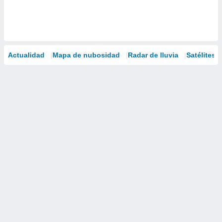
Actualidad
Mapa de nubosidad
Radar de lluvia
Satélites