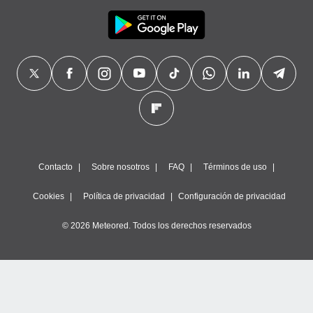
Contacto
Sobre nosotros
FAQ
Términos de uso
Cookies
Política de privacidad
Configuración de privacidad
© 2026 Meteored. Todos los derechos reservados