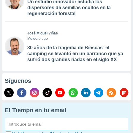
Un estudio innovador estudia los
dispersores de semillas ocultos en la
regeneración forestal
José Miguel Viñas
Meteorólogo
30 años de la tragedia de Biescas: el
camping se levantó en un barranco que ya
sufrió dos grandes riadas en el siglo XX
Síguenos
El Tiempo en tu email