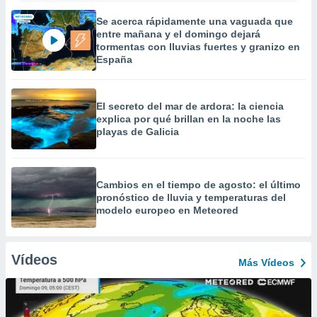
Se acerca rápidamente una vaguada que
entre mañana y el domingo dejará
tormentas con lluvias fuertes y granizo en
España
El secreto del mar de ardora: la ciencia
explica por qué brillan en la noche las
playas de Galicia
Cambios en el tiempo de agosto: el último
pronóstico de lluvia y temperaturas del
modelo europeo en Meteored
Vídeos
Más Vídeos