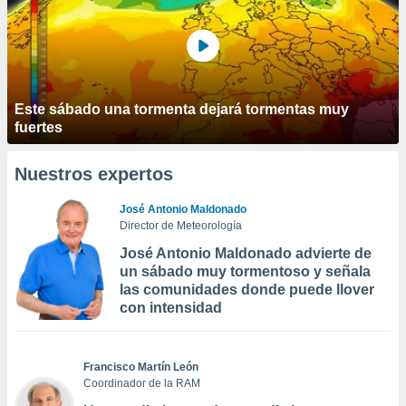
Este sábado una tormenta dejará tormentas muy
fuertes
Nuestros expertos
José Antonio Maldonado
Director de Meteorología
José Antonio Maldonado advierte de
un sábado muy tormentoso y señala
las comunidades donde puede llover
con intensidad
Francisco Martín León
Coordinador de la RAM