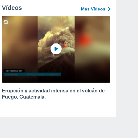
Vídeos
Más Vídeos
Erupción y actividad intensa en el volcán de
Fuego, Guatemala.