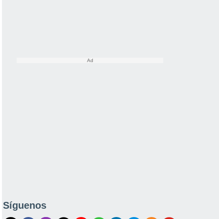
Síguenos