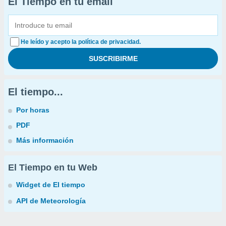
El Tiempo en tu email
He leído y acepto la política de privacidad.
El tiempo...
Por horas
PDF
Más información
El Tiempo en tu Web
Widget de El tiempo
API de Meteorología