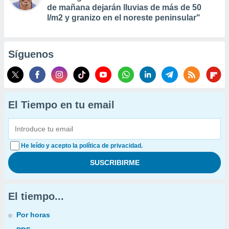
de mañana dejarán lluvias de más de 50
l/m2 y granizo en el noreste peninsular"
Síguenos
El Tiempo en tu email
He leído y acepto la política de privacidad.
El tiempo...
Por horas