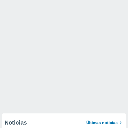
Noticias
Últimas noticias