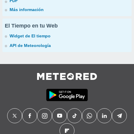
PDF
Más información
El Tiempo en tu Web
Widget de El tiempo
API de Meteorología