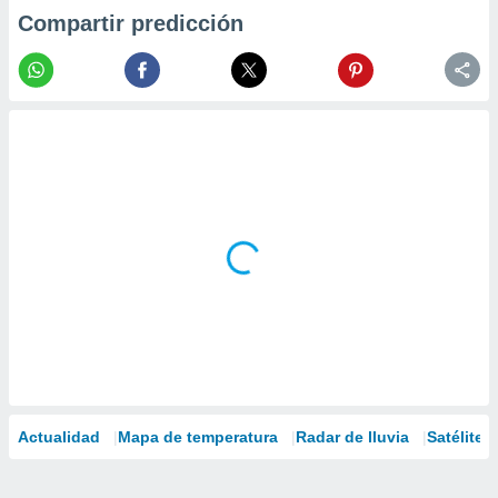
Compartir predicción
Actualidad
Mapa de temperatura
Radar de lluvia
Satélites