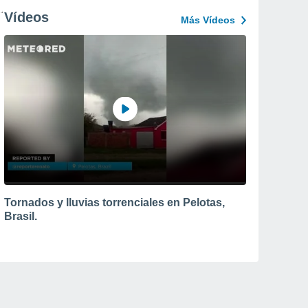
Vídeos
Más Vídeos
Tornados y lluvias torrenciales en Pelotas,
Brasil.