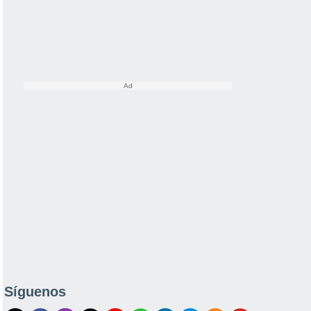
Síguenos