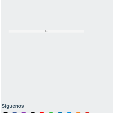
Síguenos