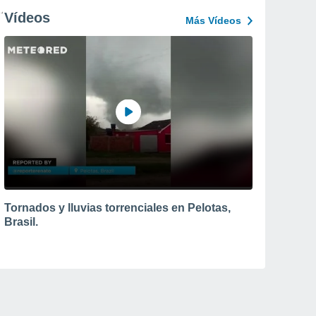
Vídeos
Más Vídeos
Tornados y lluvias torrenciales en Pelotas,
Brasil.