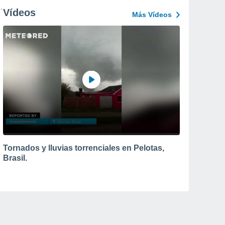
Vídeos
Más Vídeos
Tornados y lluvias torrenciales en Pelotas,
Brasil.