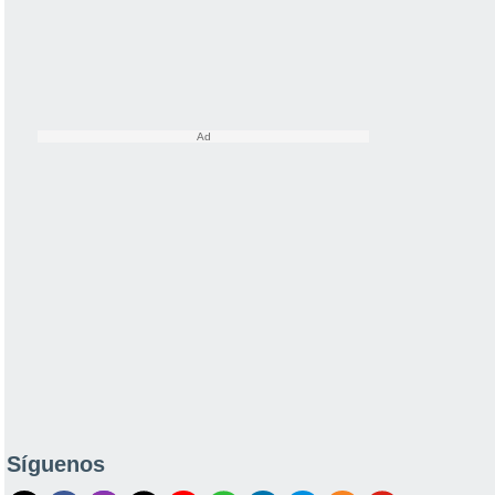
Síguenos