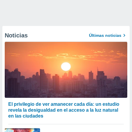
Noticias
Últimas noticias
El privilegio de ver amanecer cada día: un estudio
revela la desigualdad en el acceso a la luz natural
en las ciudades