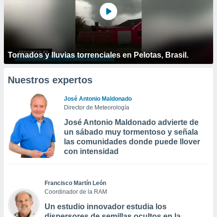
Tornados y lluvias torrenciales en Pelotas, Brasil.
Nuestros expertos
José Antonio Maldonado
Director de Meteorología
José Antonio Maldonado advierte de
un sábado muy tormentoso y señala
las comunidades donde puede llover
con intensidad
Francisco Martín León
Coordinador de la RAM
Un estudio innovador estudia los
dispersores de semillas ocultos en la