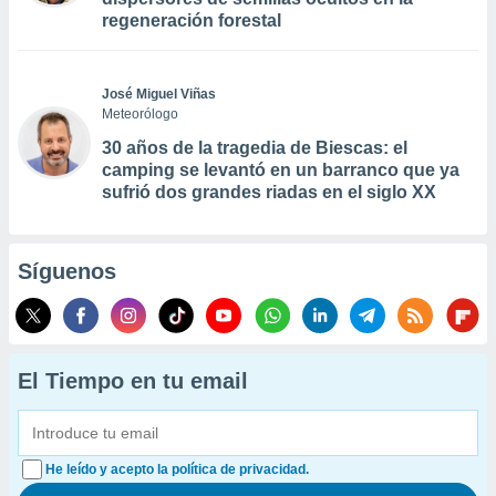
regeneración forestal
José Miguel Viñas
Meteorólogo
30 años de la tragedia de Biescas: el
camping se levantó en un barranco que ya
sufrió dos grandes riadas en el siglo XX
Síguenos
El Tiempo en tu email
He leído y acepto la política de privacidad.