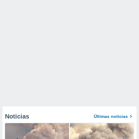
Noticias
Últimas noticias