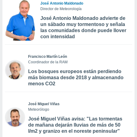
José Antonio Maldonado
Director de Meteorología
José Antonio Maldonado advierte de
un sábado muy tormentoso y señala
las comunidades donde puede llover
con intensidad
Francisco Martín León
Coordinador de la RAM
Los bosques europeos están perdiendo
más biomasa desde 2018 y almacenando
menos CO2
José Miguel Viñas
Meteorólogo
José Miguel Viñas avisa: "Las tormentas
de mañana dejarán lluvias de más de 50
l/m2 y granizo en el noreste peninsular"