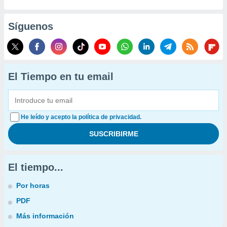
Síguenos
El Tiempo en tu email
He leído y acepto la política de privacidad.
El tiempo...
Por horas
PDF
Más información