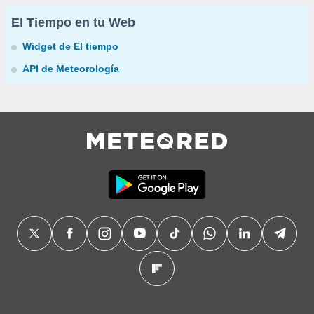
El Tiempo en tu Web
Widget de El tiempo
API de Meteorología