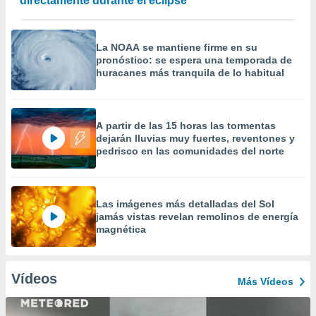
directamente durante el eclipse
La NOAA se mantiene firme en su
pronóstico: se espera una temporada de
huracanes más tranquila de lo habitual
A partir de las 15 horas las tormentas
dejarán lluvias muy fuertes, reventones y
pedrisco en las comunidades del norte
Las imágenes más detalladas del Sol
jamás vistas revelan remolinos de energía
magnética
Vídeos
Más Vídeos