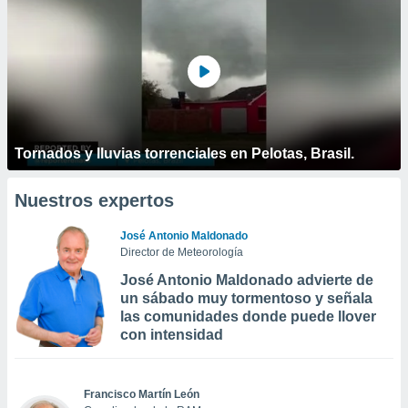
Tornados y lluvias torrenciales en Pelotas, Brasil.
Nuestros expertos
José Antonio Maldonado
Director de Meteorología
José Antonio Maldonado advierte de
un sábado muy tormentoso y señala
las comunidades donde puede llover
con intensidad
Francisco Martín León