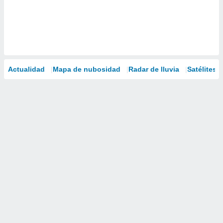
Actualidad
Mapa de nubosidad
Radar de lluvia
Satélites