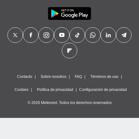
Contacto
Sobre nosotros
FAQ
Términos de uso
Cookies
Política de privacidad
Configuración de privacidad
© 2026 Meteored. Todos los derechos reservados