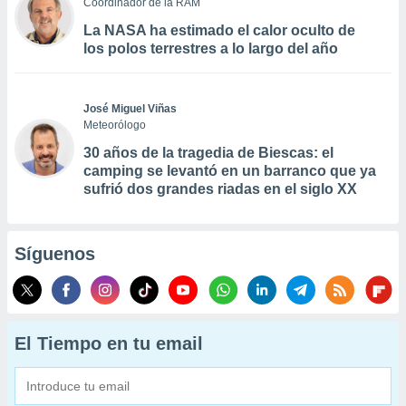
Coordinador de la RAM
La NASA ha estimado el calor oculto de
los polos terrestres a lo largo del año
José Miguel Viñas
Meteorólogo
30 años de la tragedia de Biescas: el
camping se levantó en un barranco que ya
sufrió dos grandes riadas en el siglo XX
Síguenos
El Tiempo en tu email