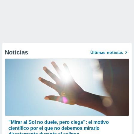
Noticias
Últimas noticias
"Mirar al Sol no duele, pero ciega": el motivo
científico por el que no debemos mirarlo