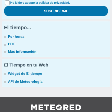
He leído y acepto la política de privacidad.
El tiempo...
Por horas
PDF
Más información
El Tiempo en tu Web
Widget de El tiempo
API de Meteorología