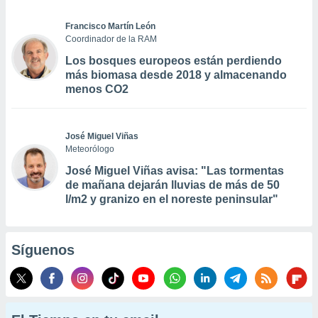
Francisco Martín León
Coordinador de la RAM
Los bosques europeos están perdiendo
más biomasa desde 2018 y almacenando
menos CO2
José Miguel Viñas
Meteorólogo
José Miguel Viñas avisa: "Las tormentas
de mañana dejarán lluvias de más de 50
l/m2 y granizo en el noreste peninsular"
Síguenos