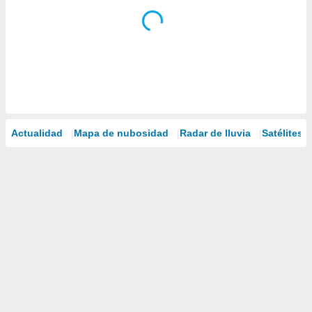
Actualidad
Mapa de nubosidad
Radar de lluvia
Satélites