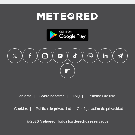
Contacto
Sobre nosotros
FAQ
Términos de uso
Cookies
Política de privacidad
Configuración de privacidad
© 2026 Meteored. Todos los derechos reservados