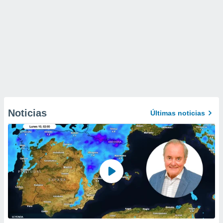
Noticias
Últimas noticias