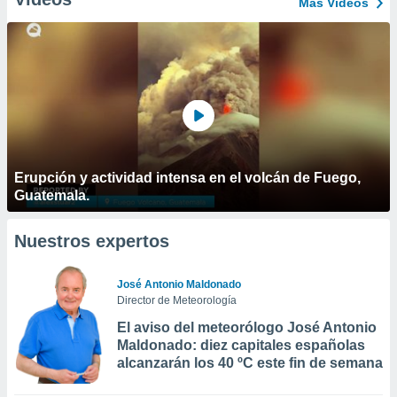
Más Vídeos
Erupción y actividad intensa en el volcán de Fuego,
Guatemala.
Nuestros expertos
José Antonio Maldonado
Director de Meteorología
El aviso del meteorólogo José Antonio
Maldonado: diez capitales españolas
alcanzarán los 40 ºC este fin de semana