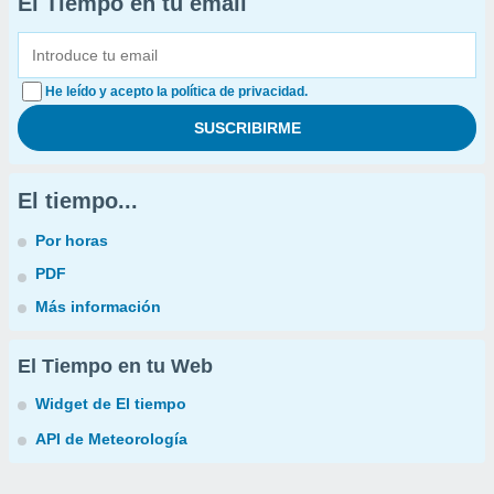
El Tiempo en tu email
He leído y acepto la política de privacidad.
El tiempo...
Por horas
PDF
Más información
El Tiempo en tu Web
Widget de El tiempo
API de Meteorología