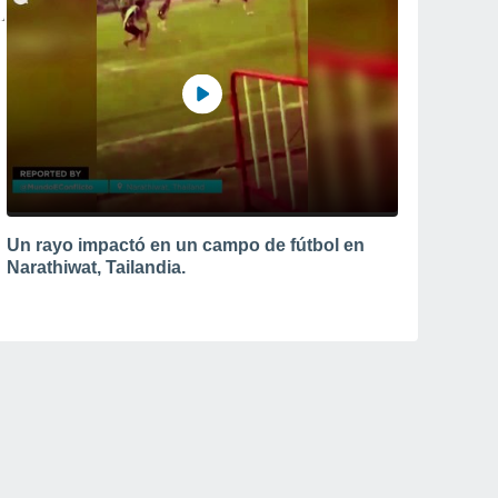
Un rayo impactó en un campo de fútbol en
Narathiwat, Tailandia.