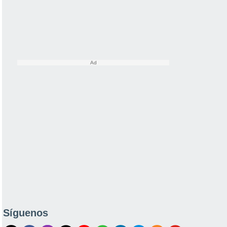
Síguenos