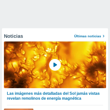
Noticias
Últimas noticias
Las imágenes más detalladas del Sol jamás vistas
revelan remolinos de energía magnética