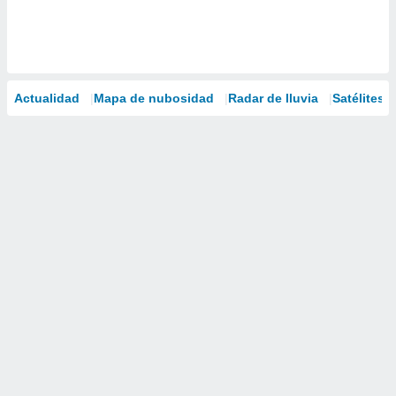
Actualidad
Mapa de nubosidad
Radar de lluvia
Satélites