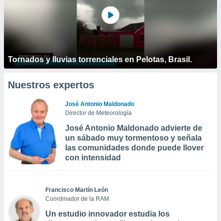
Tornados y lluvias torrenciales en Pelotas, Brasil.
Nuestros expertos
José Antonio Maldonado
Director de Meteorología
José Antonio Maldonado advierte de
un sábado muy tormentoso y señala
las comunidades donde puede llover
con intensidad
Francisco Martín León
Coordinador de la RAM
Un estudio innovador estudia los