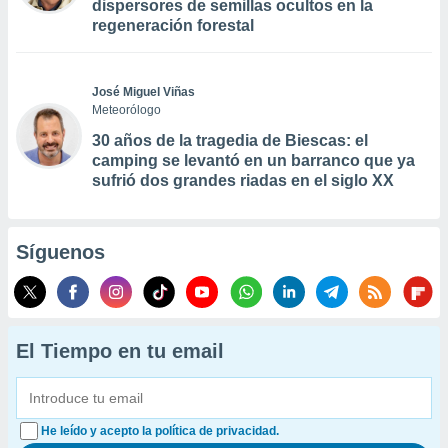
dispersores de semillas ocultos en la
regeneración forestal
José Miguel Viñas
Meteorólogo
30 años de la tragedia de Biescas: el
camping se levantó en un barranco que ya
sufrió dos grandes riadas en el siglo XX
Síguenos
El Tiempo en tu email
He leído y acepto la política de privacidad.