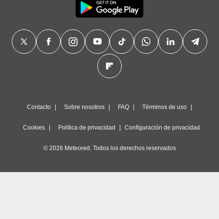
Contacto
Sobre nosotros
FAQ
Términos de uso
Cookies
Política de privacidad
Configuración de privacidad
© 2026 Meteored. Todos los derechos reservados