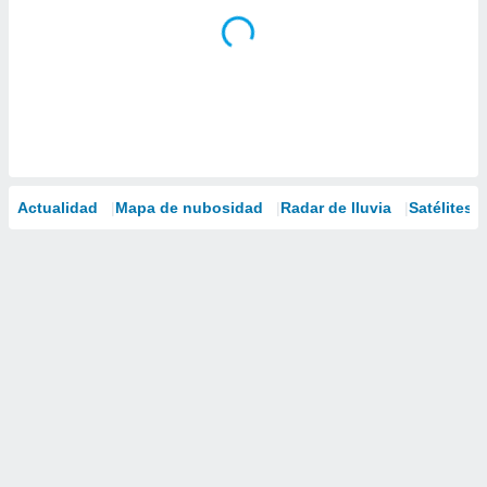
Actualidad
Mapa de nubosidad
Radar de lluvia
Satélites