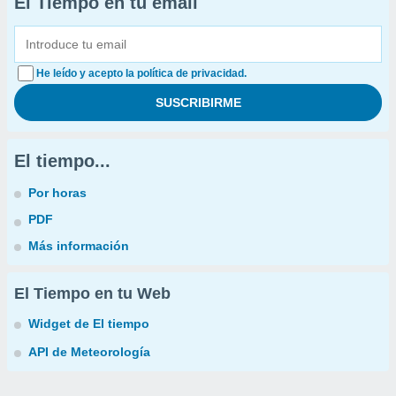
El Tiempo en tu email
He leído y acepto la política de privacidad.
El tiempo...
Por horas
PDF
Más información
El Tiempo en tu Web
Widget de El tiempo
API de Meteorología