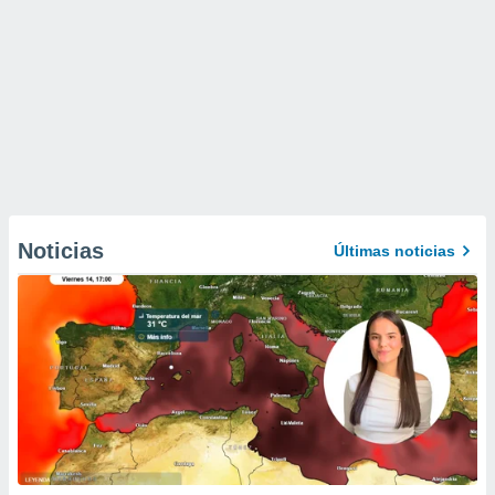
Noticias
Últimas noticias