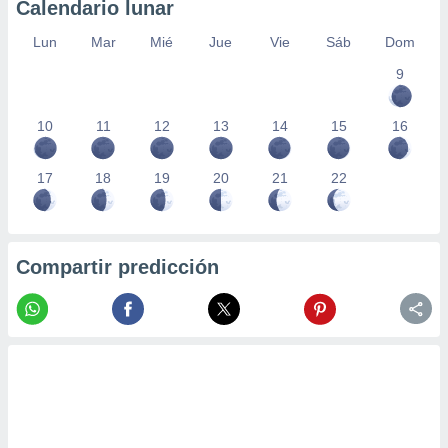
Calendario lunar
Lun
Mar
Mié
Jue
Vie
Sáb
Dom
9
10
11
12
13
14
15
16
17
18
19
20
21
22
Compartir predicción