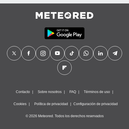
Contacto
Sobre nosotros
FAQ
Términos de uso
Cookies
Política de privacidad
Configuración de privacidad
© 2026 Meteored. Todos los derechos reservados