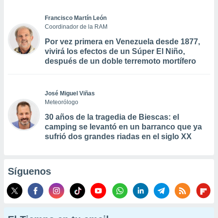
Francisco Martín León
Coordinador de la RAM
Por vez primera en Venezuela desde 1877,
vivirá los efectos de un Súper El Niño,
después de un doble terremoto mortífero
José Miguel Viñas
Meteorólogo
30 años de la tragedia de Biescas: el
camping se levantó en un barranco que ya
sufrió dos grandes riadas en el siglo XX
Síguenos